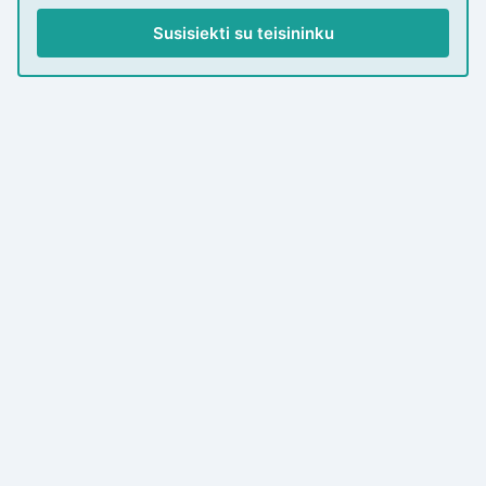
Susisiekti su teisininku